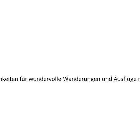
ichkeiten für wundervolle Wanderungen und Ausflüge 