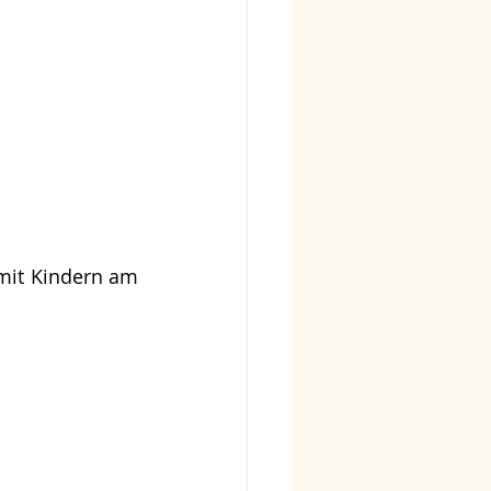
mit Kindern am 