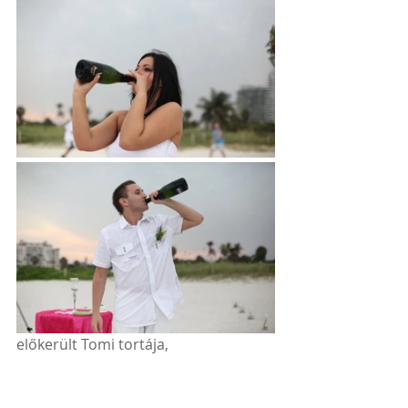
előkerült Tomi tortája, 