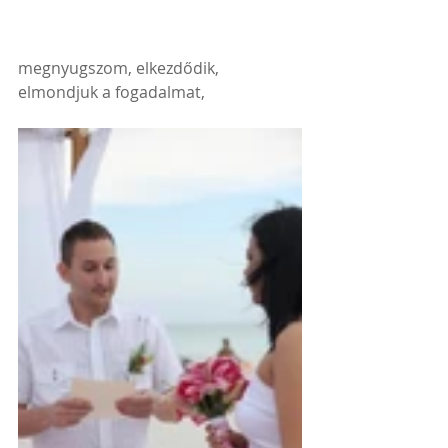
megnyugszom, elkezdődik, 
elmondjuk a fogadalmat, 