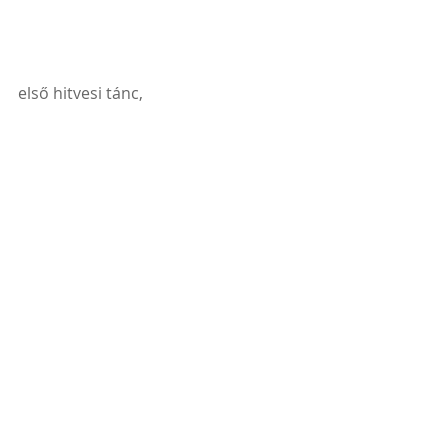
első hitvesi tánc, 