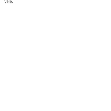
vele. 